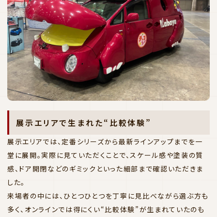
展示エリアで生まれた“比較体験”
展示エリアでは、定番シリーズから最新ラインアップまでを一
堂に展開。実際に見ていただくことで、スケール感や塗装の質
感、ドア開閉などのギミックといった細部まで確認いただきま
した。
来場者の中には、ひとつひとつを丁寧に見比べながら選ぶ方も
多く、オンラインでは得にくい“比較体験”が生まれていたのも