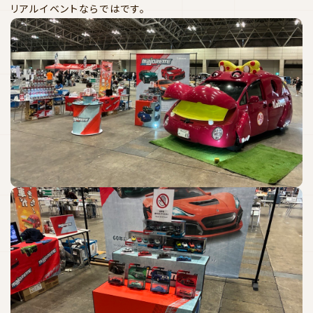
リアルイベントならではです。