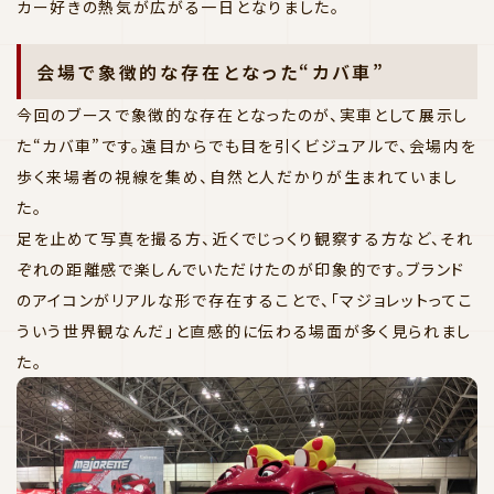
カー好きの熱気が広がる一日となりました。
会場で象徴的な存在となった“カバ車”
今回のブースで象徴的な存在となったのが、実車として展示し
た“カバ車”です。遠目からでも目を引くビジュアルで、会場内を
歩く来場者の視線を集め、自然と人だかりが生まれていまし
た。
足を止めて写真を撮る方、近くでじっくり観察する方など、それ
ぞれの距離感で楽しんでいただけたのが印象的です。ブランド
のアイコンがリアルな形で存在することで、「マジョレットってこ
ういう世界観なんだ」と直感的に伝わる場面が多く見られまし
た。