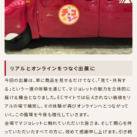
リアルとオンラインをつなぐ出展に
今回の出展は、単に商品を見せるだけでなく、「見て・共有す
る」という一連の体験を通じて、マジョレットの魅力を立体的に
届ける機会となりました。ECサイトでは伝えきれない価値をリ
アルの場で補完し、その体験が再びオンラインへとつながって
いく。この循環を今後も強化していきます。
会場でマジョレットに触れていただいた皆さま、そして関心を持
っていただいたすべての方に、改めて感謝申し上げます。引き続