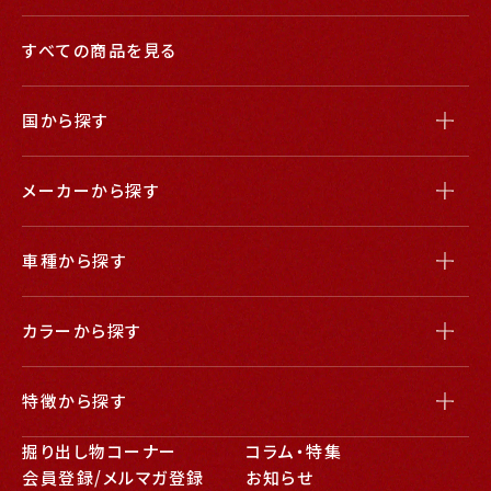
すべての商品を見る
国から探す
メーカーから探す
車種から探す
カラーから探す
特徴から探す
掘り出し物コーナー
コラム・特集
会員登録/メルマガ登録
お知らせ