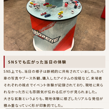
SNSでも広がった当日の体験
SNS上でも、当日の様子は断続的に共有されていました。カバ
車の写真やブース外観、購入したアイテムの投稿など、来場者
それぞれの視点でイベント体験が記録されており、現地に来ら
れなかった方にも雰囲気が伝わる広がりが見られました。
大きな拡散というよりも、現地体験に根ざしたリアルな発信が
積み重なっていく形が印象的でした。