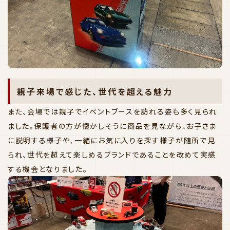
親子来場で感じた、世代を超える魅力
また、会場では親子でイベントブースを訪れる姿も多く見られ
ました。保護者の方が懐かしそうに商品を見ながら、お子さま
に説明する様子や、一緒にお気に入りを探す様子が随所で見
られ、世代を超えて楽しめるブランドであることを改めて実感
する機会となりました。