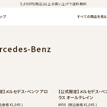
5,000円(税込)以上お買い上げで送料無料
ップ
すべての商品を見る
edes-Benz
定】メルセデス・ベンツ アロ
【公式限定】メルセデス・ベン
ラス オールテレイン
込価格
¥1,045
)
¥950
(税込価格
¥1,045
)