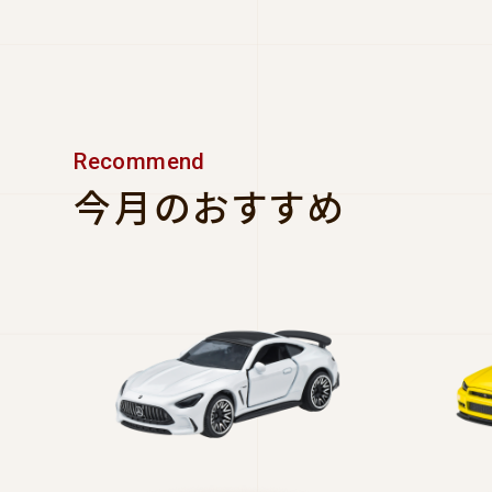
Recommend
今月のおすすめ