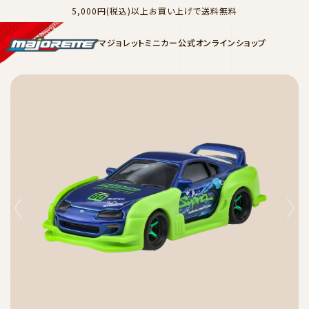
5,000円(税込)以上お買い上げで送料無料
マジョレットミニカー公式オンラインショップ