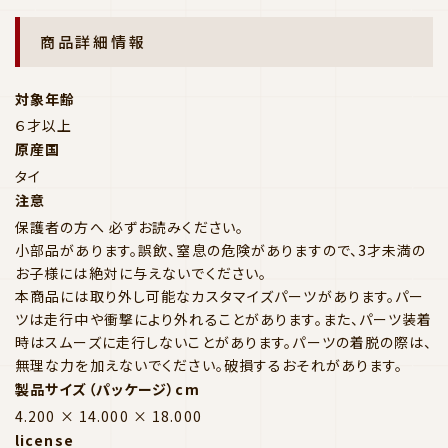
商品詳細情報
対象年齢
６才以上
原産国
タイ
注意
保護者の方へ 必ずお読みください。
小部品があります。誤飲、窒息の危険がありますので、3才未満の
お子様には絶対に与えないでください。
本商品には取り外し可能なカスタマイズパーツがあります。パー
ツは走行中や衝撃により外れることがあります。また、パーツ装着
時はスムーズに走行しないことがあります。パーツの着脱の際は、
無理な力を加えないでください。破損するおそれがあります。
製品サイズ（パッケージ）cm
4.200 × 14.000 × 18.000
license