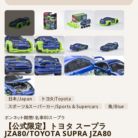
日本/Japan
トヨタ/Toyota
スポーツ＆スーパーカー/Sports & Supercars
青/Blue
ボンネット開閉！名車80スープラ
【公式限定】トヨタ スープラ
JZA80/TOYOTA SUPRA JZA80