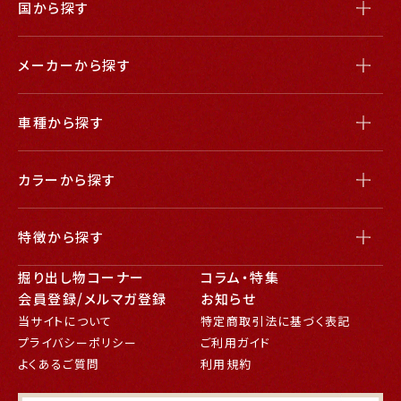
国から探す
メーカーから探す
車種から探す
カラーから探す
特徴から探す
掘り出し物コーナー
コラム・特集
会員登録/メルマガ登録
お知らせ
当サイトについて
特定商取引法に基づく表記
プライバシーポリシー
ご利用ガイド
よくあるご質問
利用規約