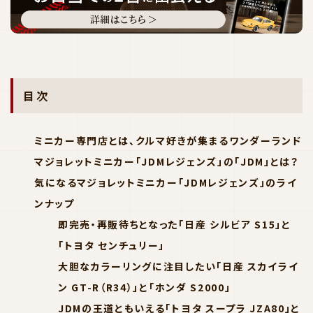
目次
ミニカー専門店とは、クルマ好きが集まるワンダーランド
マジョレットミニカー「JDMレジェンズ」の「JDM」とは？
気になるマジョレットミニカー「JDMレジェンズ」のライ
ンナップ
即完売・再販待ちとなった「日産 シルビア S15」と
「トヨタ センチュリー」
大胆なカラーリングに注目したい「日産 スカイライ
ン GT-R（R34）」と「ホンダ S2000」
JDMの王道ともいえる「トヨタ スープラ JZA80」と