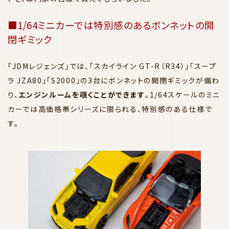
■1/64ミニカーでは特別感のあるボンネットの開
閉ギミック
「JDMレジェンズ」では、「スカイライン GT-R（R34）」「スープ
ラ JZA80」「S2000」の3台にボンネットの開閉ギミックが備わ
り、
エンジンルームを覗くことができます
。1/64スケールのミニ
カーでは高価格帯シリーズに限られる、特別感のある仕様で
す。