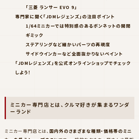
「三菱 ランサー EVO 9」
専門家に聞く「JDMレジェンズ」の注目ポイント
1/64ミニカーでは特別感のあるボンネットの開閉
ギミック
ステアリングなど細かいパーツの再現度
サイドウインカーなど全面抜かりないペイント
「JDMレジェンズ」を公式オンラインショップでチェック
しよう！
ミニカー専門店とは、クルマ好きが集まるワンダ
ーランド
ミニカー専門店とは、
国内外のさまざまな種類・価格帯のミニ