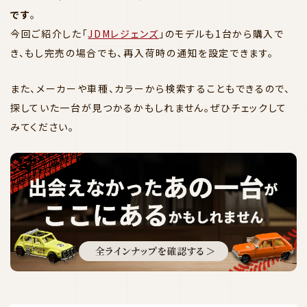
です
。
今回ご紹介した「
JDMレジェンズ
」のモデルも1台から購入で
き、もし完売の場合でも、再入荷時の通知を設定できます。
また、メーカーや車種、カラーから検索することもできるので、
探していた一台が見つかるかもしれません。ぜひチェックして
みてください。