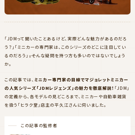
「JDMって聞いたことあるけど、実際どんな魅力があるのだろ
う？」「ミニカーの専門家は、このシリーズのどこに注目してい
るのだろう」――。そんな疑問を持つ方も多いのではないでしょう
か。
この記事では、
ミニカー専門家の目線でマジョレットミニカー
の人気シリーズ「JDMレジェンズ」の魅力を徹底解説！
「JDM」
の定義から、各モデルの見どころまで、ミニカーや自動車雑貨
を扱う「ヒラク堂」店主の平久江さんに伺いました。
この記事の監修者