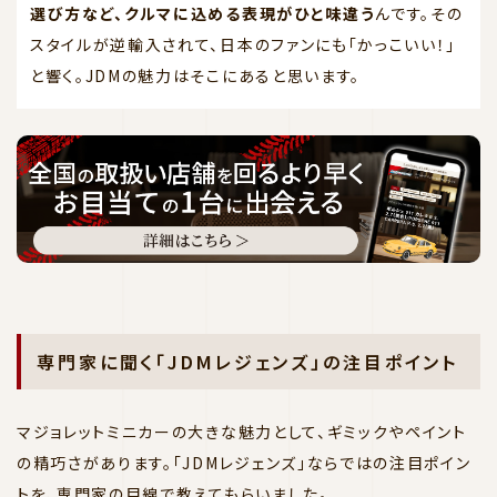
選び方など、クルマに込める表現がひと味違う
んです。その
スタイルが逆輸入されて、日本のファンにも「かっこいい！」
と響く。JDMの魅力はそこにあると思います。
専門家に聞く「JDMレジェンズ」の注目ポイント
マジョレットミニカーの大きな魅力として、ギミックやペイント
の精巧さがあります。「JDMレジェンズ」ならではの注目ポイン
トを、専門家の目線で教えてもらいました。