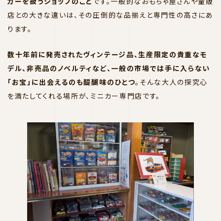
カーを扱うショップのこと
です。一般的なおもちゃ屋さんや量販
店との大きな違いは、その圧倒的な品揃えと専門性の高さにあ
ります。
数十年前に発売されたヴィンテージ品、生産限定の貴重なモ
デル、非売品のノベルティなど、一般の市場では手に入らない
「お宝」に出会えるのも醍醐味のひとつ
。そんな大人の探究心
を満たしてくれる場所が、ミニカー専門店です。