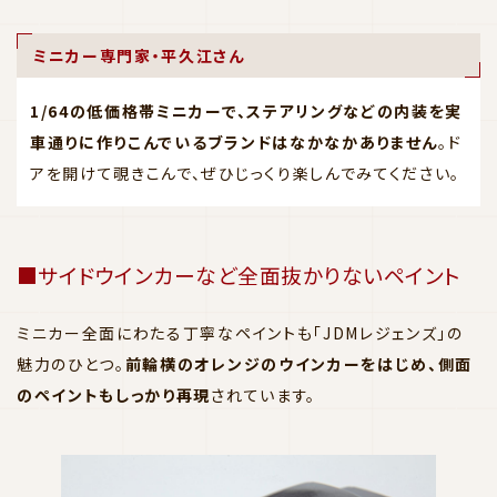
ミニカー専門家・平久江さん
1/64の低価格帯ミニカーで、ステアリングなどの内装を実
車通りに作りこんでいるブランドはなかなかありません
。ド
アを開けて覗きこんで、ぜひじっくり楽しんでみてください。
■サイドウインカーなど全面抜かりないペイント
ミニカー全面にわたる丁寧なペイントも「JDMレジェンズ」の
魅力のひとつ。
前輪横のオレンジのウインカーをはじめ、側面
のペイントもしっかり再現
されています。