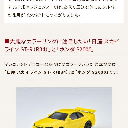
ます。「JDMレジェンズ」では、あえて王道を外したシルバー
の採用がインパクトにつながりました。
■大胆なカラーリングに注目したい「日産 スカイ
ライン GT-R（R34）」と「ホンダ S2000」
マジョレットミニカーならではのカラーリングが際立つのは、
「日産 スカイライン GT-R（R34）」と「ホンダ S2000」
です。