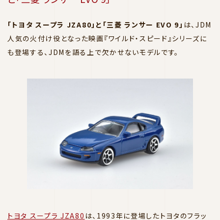
「トヨタ スープラ JZA80」と「三菱 ランサー EVO 9」
は、JDM
人気の火付け役となった映画『ワイルド・スピード』シリーズに
も登場する、JDMを語る上で欠かせないモデルです。
トヨタ スープラ JZA80
は、1993年に登場したトヨタのフラッ