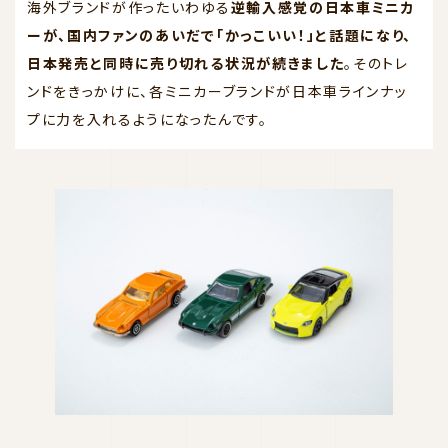
海外ブランドが作ったいわゆる
逆輸入感覚の日本車ミニカ
ーが、国内ファンのあいだで「かっこいい！」と話題になり、
日本発売と同時に売り切れる状況が続きました
。そのトレ
ンドをきっかけに、各ミニカーブランドが日本車ラインナッ
プに力を入れるようになったんです。