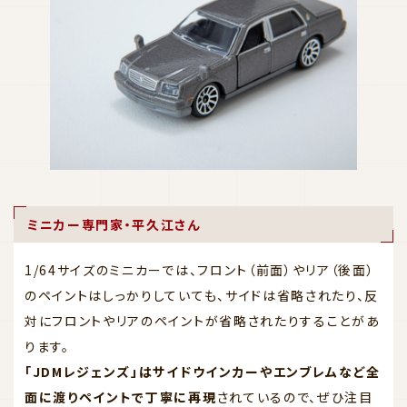
ミニカー専門家・平久江さん
1/64サイズのミニカーでは、フロント（前面）やリア（後面）
のペイントはしっかりしていても、サイドは省略されたり、反
対にフロントやリアのペイントが省略されたりすることがあ
ります。
「JDMレジェンズ」はサイドウインカーやエンブレムなど全
面に渡りペイントで丁寧に再現
されているので、ぜひ注目