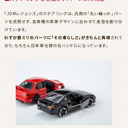
「JDMレジェンズ」のステアリングは、汎用の「丸い輪っか」パー
ツを流用せず、各車種の実車デザインに合わせて金型を彫り分
けています。
わずか数ミリのパーツに「その車らしさ」がきちんと再現
されて
おり、もちろん日本車仕様の右ハンドルになっています。