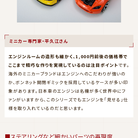
ミニカー専門家・平久江さん
エンジンルームの造形も細かく、1,000円前後の価格帯で
ここまで精巧な作りを実現しているのは注目ポイント
です。
海外のミニカーブランドはエンジンへのこだわりが強いの
か、ボンネット開閉ギミックを採用しているケースが多い印
象があります。日本車のエンジンは名機が多く世界中にフ
ァンがいますから、このシリーズでもエンジンを「見せる」仕
様を取り入れているのだと思います。
■ステアリングなど細かいパーツの再現度