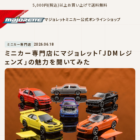
5,000円(税込)以上お買い上げで送料無料
マジョレットミニカー公式オンラインショップ
ミニカー専門店
2026.06.18
ミニカー専門店にマジョレット「JDMレジ
ェンズ」の魅力を聞いてみた