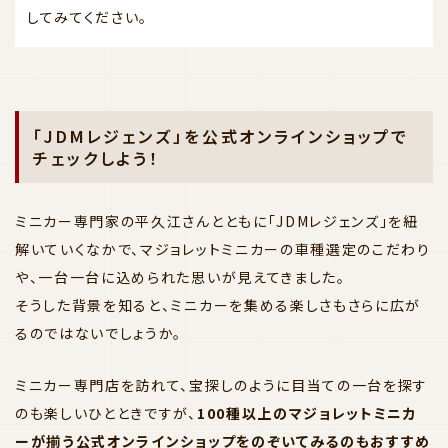
してみてください。
「JDMレジェンズ」を公式オンラインショップで
チェックしよう！
ミニカー専門家の平久江さんとともに「JDMレジェンズ」を紐
解いていくなかで、マジョレットミニカーの車種選定のこだわり
や、一台一台に込められた思いが見えてきました。
そうした背景を知ると、ミニカーを集める楽しさもさらに広が
るのではないでしょうか。
ミニカー専門店を訪れて、宝探しのように目当ての一台を探す
のも楽しいひとときですが、
100種以上のマジョレットミニカ
ーが揃う公式オンラインショップをのぞいてみるのもおすすめ