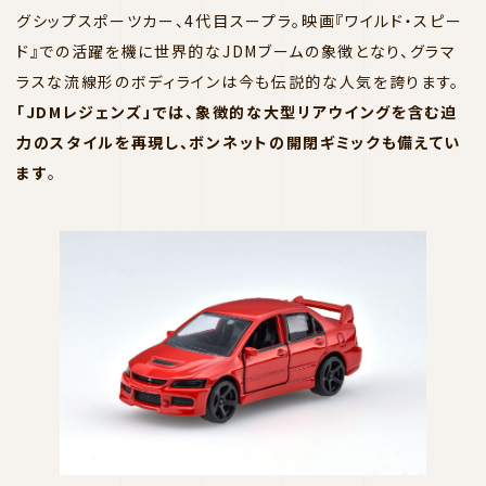
グシップスポーツカー、4代目スープラ。映画『ワイルド・スピー
ド』での活躍を機に世界的なJDMブームの象徴となり、グラマ
ラスな流線形のボディラインは今も伝説的な人気を誇ります。
「JDMレジェンズ」では、象徴的な大型リアウイングを含む迫
力のスタイルを再現し、ボンネットの開閉ギミックも備えてい
ます
。