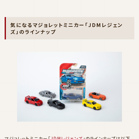
気になるマジョレットミニカー「JDMレジェン
ズ」のラインナップ
マジョレットミニカー「
JDMレジェンズ
」のラインナップは以下